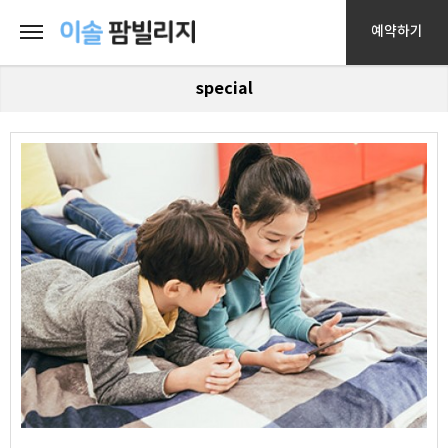
예약하기
special